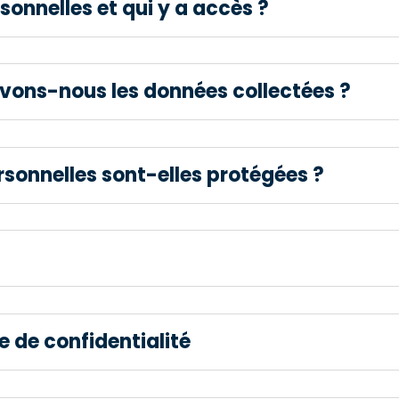
sonnelles et qui y a accès ?
ons-nous les données collectées ?
onnelles sont-elles protégées ?
e de confidentialité