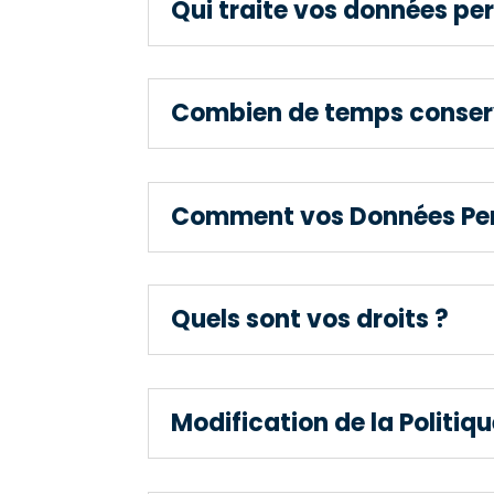
Qui traite vos données per
Combien de temps conserv
Comment vos Données Pers
Quels sont vos droits ?
Modification de la Politiqu