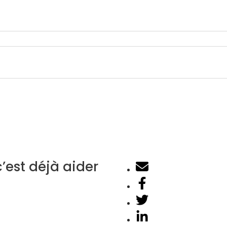
c’est déjà aider