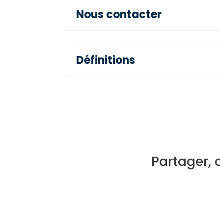
Nous contacter
Définitions
Partager, 